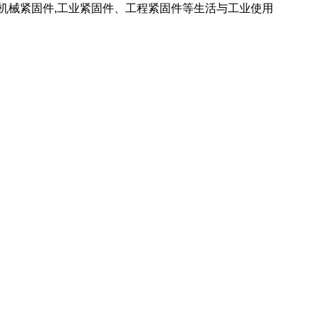
 机械紧固件,工业紧固件、工程紧固件等生活与工业使用