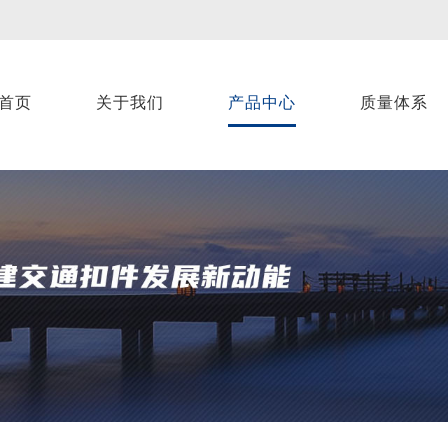
首页
关于我们
产品中心
质量体系