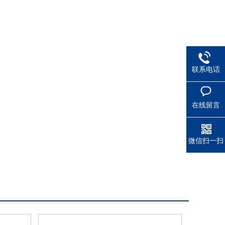
联系电话
在线留言
微信扫一扫