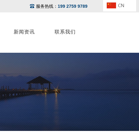
服务热线：
199 2759 9789
新闻资讯
联系我们