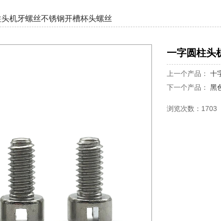
柱头机牙螺丝不锈钢开槽杯头螺丝
一字圆柱头
上一个产品：
十
下一个产品：
黑
浏览次数：1703