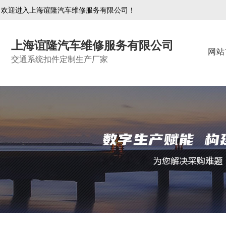
欢迎进入上海谊隆汽车维修服务有限公司！
上海谊隆汽车维修服务有限公司
网站
交通系统扣件定制生产厂家