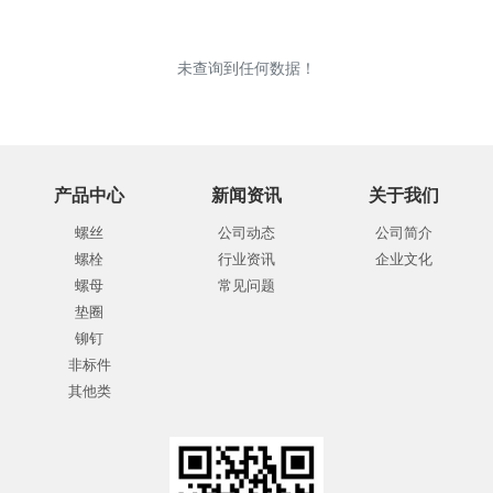
未查询到任何数据！
产品中心
新闻资讯
关于我们
螺丝
公司动态
公司简介
螺栓
行业资讯
企业文化
螺母
常见问题
垫圈
铆钉
非标件
其他类