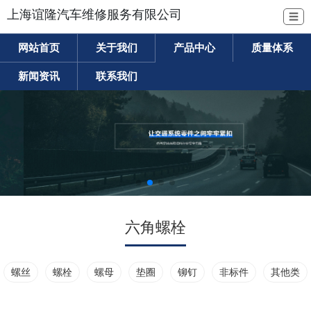
上海谊隆汽车维修服务有限公司
☰
网站首页
关于我们
产品中心
质量体系
新闻资讯
联系我们
六角螺栓
螺丝
螺栓
螺母
垫圈
铆钉
非标件
其他类