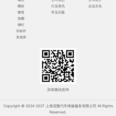
螺栓
行业资讯
企业文化
螺母
常见问题
垫圈
铆钉
非标件
其他类
添加微信咨询
Copyright © 2024-2027 上海谊隆汽车维修服务有限公司 All Rights
Reserved.