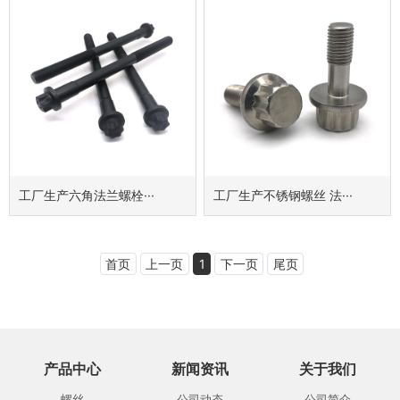
工厂生产六角法兰螺栓···
工厂生产不锈钢螺丝 法···
首页
上一页
1
下一页
尾页
产品中心
新闻资讯
关于我们
螺丝
公司动态
公司简介