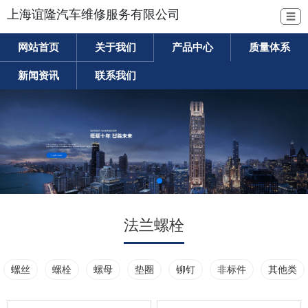
上海谊隆汽车维修服务有限公司
☰
网站首页
关于我们
产品中心
质量体系
新闻资讯
联系我们
法兰螺栓
螺丝
螺栓
螺母
垫圈
铆钉
非标件
其他类