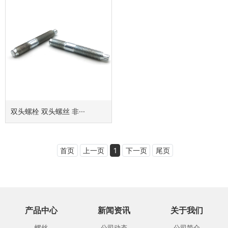
双头螺栓 双头螺丝 非···
首页
上一页
1
下一页
尾页
产品中心
新闻资讯
关于我们
螺丝
公司动态
公司简介