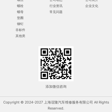
螺栓
行业资讯
企业文化
螺母
常见问题
垫圈
铆钉
非标件
其他类
添加微信咨询
Copyright © 2024-2027 上海谊隆汽车维修服务有限公司 All Rights
Reserved.