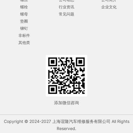
螺栓
行业资讯
企业文化
螺母
常见问题
垫圈
铆钉
非标件
其他类
添加微信咨询
Copyright © 2024-2027 上海谊隆汽车维修服务有限公司 All Rights
Reserved.