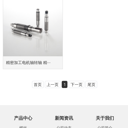
精密加工电机轴转轴 精···
首页
上一页
1
下一页
尾页
产品中心
新闻资讯
关于我们
螺丝
公司动态
公司简介