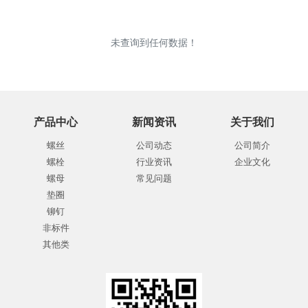
未查询到任何数据！
产品中心
新闻资讯
关于我们
螺丝
公司动态
公司简介
螺栓
行业资讯
企业文化
螺母
常见问题
垫圈
铆钉
非标件
其他类