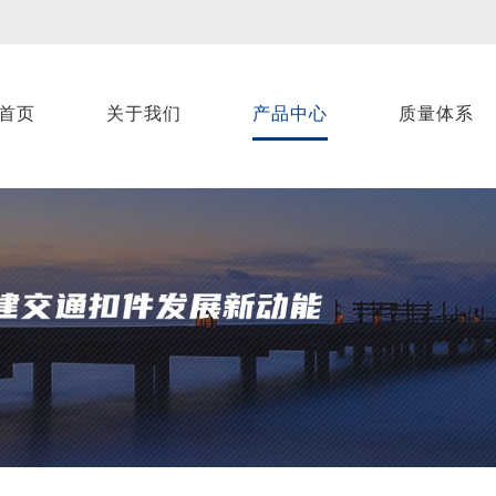
首页
关于我们
产品中心
质量体系