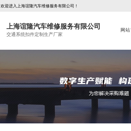
欢迎进入上海谊隆汽车维修服务有限公司！
上海谊隆汽车维修服务有限公司
网站
交通系统扣件定制生产厂家