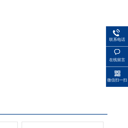
联系电话
在线留言
微信扫一扫