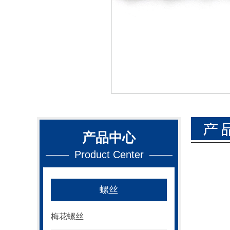
产品中心
Product Center
螺丝
梅花螺丝