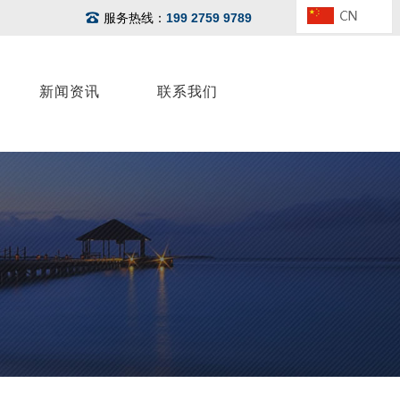
服务热线：
199 2759 9789
新闻资讯
联系我们