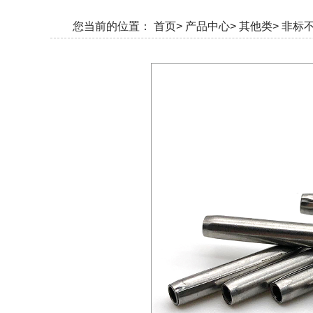
您当前的位置：
首页>
产品中心>
其他类>
非标