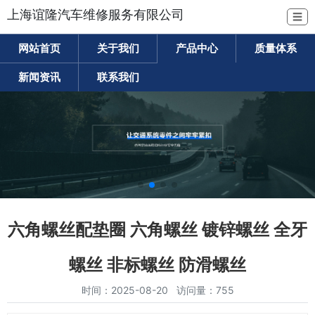
上海谊隆汽车维修服务有限公司
☰
网站首页
关于我们
产品中心
质量体系
新闻资讯
联系我们
六角螺丝配垫圈 六角螺丝 镀锌螺丝 全牙
螺丝 非标螺丝 防滑螺丝
时间：2025-08-20 访问量：755