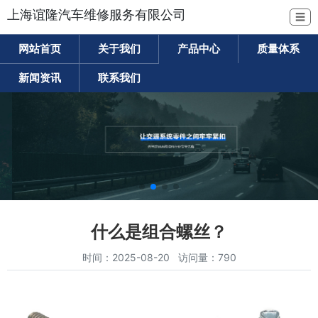
上海谊隆汽车维修服务有限公司
☰
网站首页
关于我们
产品中心
质量体系
新闻资讯
联系我们
什么是组合螺丝？
时间：2025-08-20 访问量：790