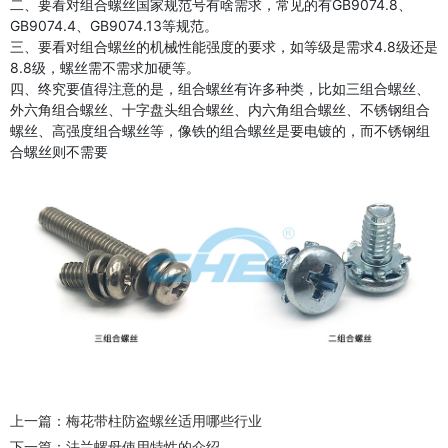
二、要看对组合螺丝国家规范号有啥需求，常见的有GB9074.8、
GB9074.4、GB9074.13等规范。
三、要看对组合螺丝的机械性能强度的要求，如等级是需求4.8级还是
8.8级，螺丝需不需求加硬等。
四、终究要值得注意的是，组合螺丝有许多种类，比如三组合螺丝、
外六角组合螺丝、十字盘头组合螺丝、内六角组合螺丝、不锈钢组合
螺丝、高强度组合螺丝等，像铁的组合螺丝是要电镀的，而不锈钢组
合螺丝则不需要
上一篇：
梅花带柱防盗螺丝适用哪些行业
下一篇：
法兰螺母使用特性的介绍