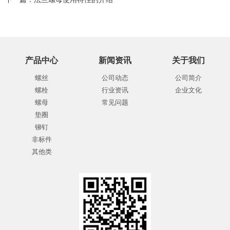
产品中心
新闻资讯
关于我们
螺丝
公司动态
公司简介
螺栓
行业资讯
企业文化
螺母
常见问题
垫圈
铆钉
非标件
其他类