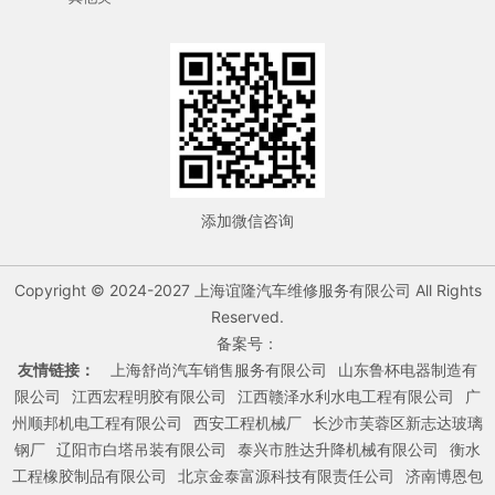
添加微信咨询
Copyright © 2024-2027 上海谊隆汽车维修服务有限公司 All Rights
Reserved.
备案号：
友情链接：
上海舒尚汽车销售服务有限公司
山东鲁杯电器制造有
限公司
江西宏程明胶有限公司
江西赣泽水利水电工程有限公司
广
州顺邦机电工程有限公司
西安工程机械厂
长沙市芙蓉区新志达玻璃
钢厂
辽阳市白塔吊装有限公司
泰兴市胜达升降机械有限公司
衡水
工程橡胶制品有限公司
北京金泰富源科技有限责任公司
济南博恩包