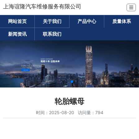
上海谊隆汽车维修服务有限公司
☰
网站首页
关于我们
产品中心
质量体系
新闻资讯
联系我们
轮胎螺母
时间：2025-08-20 访问量：794