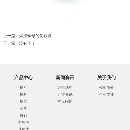
上一篇：
焊接螺母的优缺点
下一篇：没有了！
产品中心
新闻资讯
关于我们
螺丝
公司动态
公司简介
螺栓
行业资讯
企业文化
螺母
常见问题
垫圈
铆钉
非标件
其他类