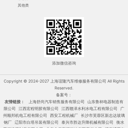
其他类
添加微信咨询
Copyright © 2024-2027 上海谊隆汽车维修服务有限公司 All Rights
Reserved.
备案号：
友情链接：
上海舒尚汽车销售服务有限公司
山东鲁杯电器制造有
限公司
江西宏程明胶有限公司
江西赣泽水利水电工程有限公司
广
州顺邦机电工程有限公司
西安工程机械厂
长沙市芙蓉区新志达玻璃
钢厂
辽阳市白塔吊装有限公司
泰兴市胜达升降机械有限公司
衡水