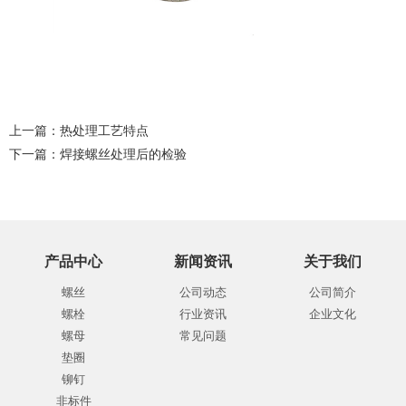
上一篇：
热处理工艺特点
下一篇：
焊接螺丝处理后的检验
产品中心
新闻资讯
关于我们
螺丝
公司动态
公司简介
螺栓
行业资讯
企业文化
螺母
常见问题
垫圈
铆钉
非标件