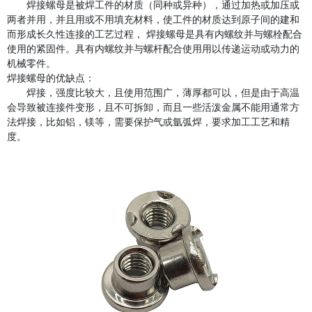
焊接螺母是被焊工件的材质（同种或异种），通过加热或加压或
两者并用，并且用或不用填充材料，使工件的材质达到原子间的建和
而形成长久性连接的工艺过程， 焊接螺母是具有内螺纹并与螺栓配合
使用的紧固件。具有内螺纹并与螺杆配合使用用以传递运动或动力的
机械零件。
焊接螺母的优缺点：
焊接，强度比较大，且使用范围广，薄厚都可以，但是由于高温
会导致被连接件变形，且不可拆卸，而且一些活泼金属不能用通常方
法焊接，比如铝，镁等，需要保护气或氩弧焊，要求加工工艺和精
度。