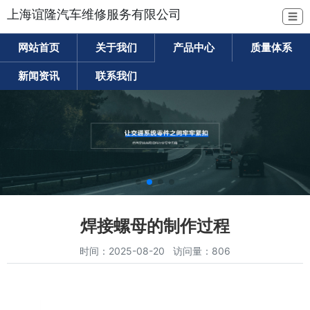
上海谊隆汽车维修服务有限公司
☰
网站首页
关于我们
产品中心
质量体系
新闻资讯
联系我们
焊接螺母的制作过程
时间：2025-08-20 访问量：806